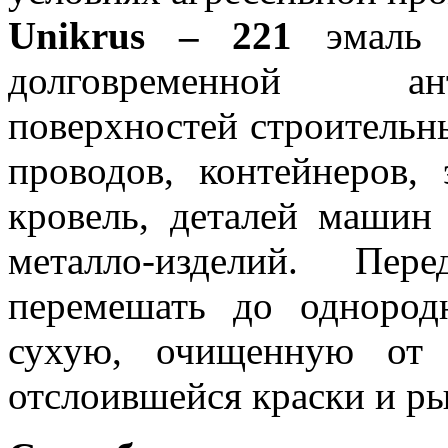
Unikrus – 221
эмаль и
долговременной ан
поверхностей строительн
проводов, контейнеров, 
кровель, деталей машин
металло-изделий. Пер
перемешать до однород
сухую, очищенную от 
отслоившейся краски и р