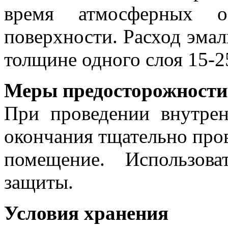
время атмосферных о
поверхности. Расход эмали
толщине одного слоя 15-
Меры предосторожности
При проведении внутрен
окончания тщательно про
помещение. Использова
защиты.
Условия хранения