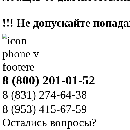
!!! Не допускайте попада
8 (800) 201-01-52
8 (831)
274-64-38
8 (953)
415-67-59
Остались вопросы?