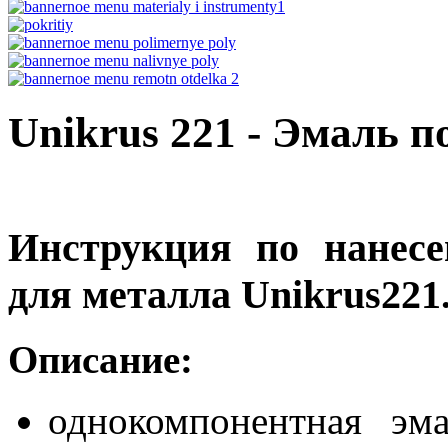
Unikrus 221 - Эмаль п
Инструкция по нанесе
для металла Unikrus221
Описание:
однокомпонентная эм