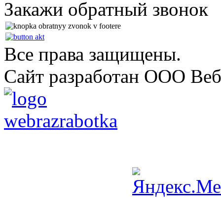
Закажи обратный звонок
Все права защищены.
Сайт разработан ООО Веб