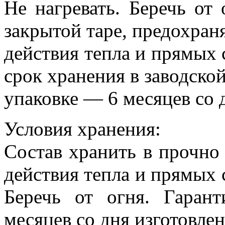
Не нагревать. Беречь от
закрытой таре, предохран
действия тепла и прямых
срок хранения в заводско
упаковке — 6 месяцев со 
Условия хранения:
Состав хранить в прочно 
действия тепла и прямых 
Беречь от огня. Гара
месяцев со дня изготовлен