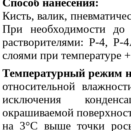
Способ нанесения:
Кисть, валик, пневматиче
При необходимости до 
растворителями: Р-4, Р-
слоями при температуре 
Температурный режим н
относительной влажнос
исключения конденс
окрашиваемой поверхнос
на 3°С выше точки росы