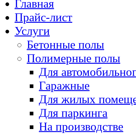
Главная
Прайс-лист
Услуги
Бетонные полы
Полимерные полы
Для автомобильног
Гаражные
Для жилых помещ
Для паркинга
На производстве