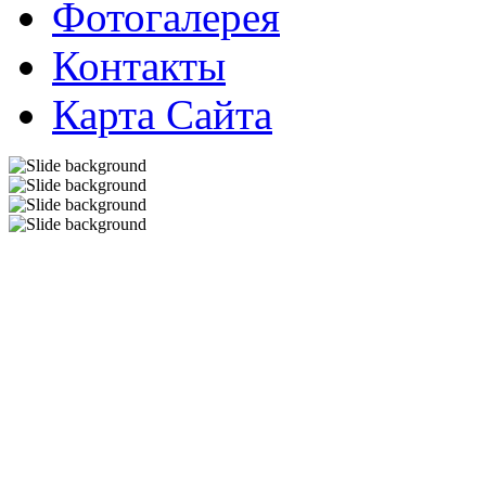
Фотогалерея
Контакты
Карта Сайта