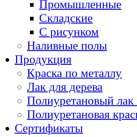
Промышленные
Складские
С рисунком
Наливные полы
Продукция
Краска по металлу
Лак для дерева
Полиуретановый лак 
Полиуретановая крас
Сертификаты