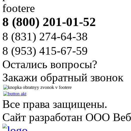
8 (800) 201-01-52
8 (831)
274-64-38
8 (953)
415-67-59
Остались вопросы?
Закажи обратный звонок
Все права защищены.
Сайт разработан ООО Веб