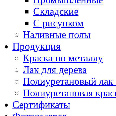
Складские
С рисунком
Наливные полы
Продукция
Краска по металлу
Лак для дерева
Полиуретановый лак 
Полиуретановая крас
Сертификаты