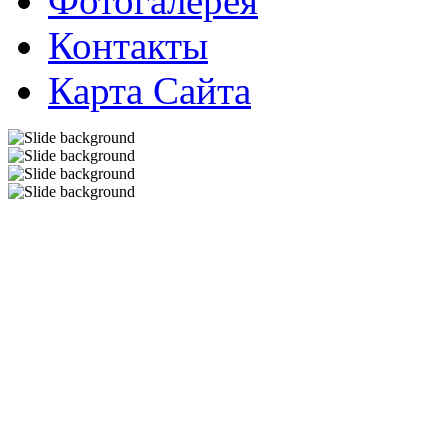
Фотогалерея
Контакты
Карта Сайта