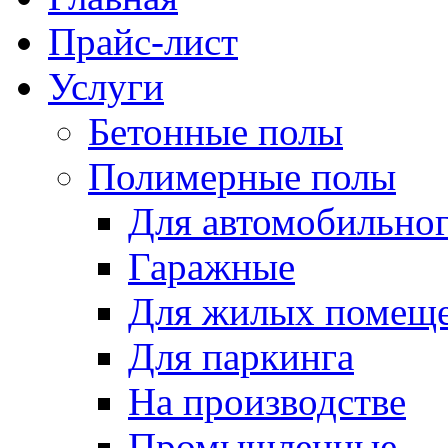
Прайс-лист
Услуги
Бетонные полы
Полимерные полы
Для автомобильног
Гаражные
Для жилых помещ
Для паркинга
На производстве
Промышленные