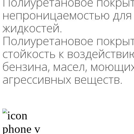
Полиуретановое покрыт
непроницаемостью для 
жидкостей.
Полиуретановое покрыт
стойкость к воздействи
бензина, масел, моющих
агрессивных веществ.