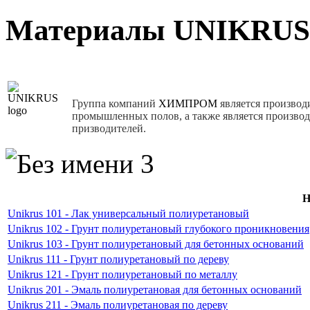
Материалы UNIKRUS
Группа компаний
ХИМПРОМ
является производ
промышленных полов, а также является произво
призводителей.
Н
Unikrus 101 - Лак универсальный полиуретановый
Unikrus 102 - Грунт полиуретановый глубокого проникновения
Unikrus 103 - Грунт полиуретановый для бетонных оснований
Unikrus 111 - Грунт полиуретановый по дереву
Unikrus 121 - Грунт полиуретановый по металлу
Unikrus 201 - Эмаль полиуретановая для бетонных оснований
Unikrus 211 - Эмаль полиуретановая по дереву