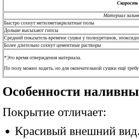
Скорость
Материал залив
Быстро сохнут метилметакрилатные полы
Дольше высыхают гипсы
Средний показатель времени сушки у полиуретанов, эпоксидо
Более длительно сохнут цементные растворы
*Это время отверждения материала.
По полу можно ходить, но для окончательной сушки ещё требу
Особенности наливны
Покрытие отличает:
Красивый внешний вид