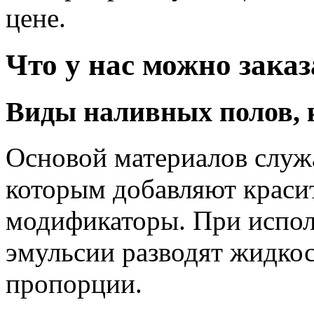
цене.
Что у нас можно заказ
Виды наливных полов,
Основой материалов служ
которым добавляют краси
модификаторы. При испол
эмульсии разводят жидкос
пропорции.