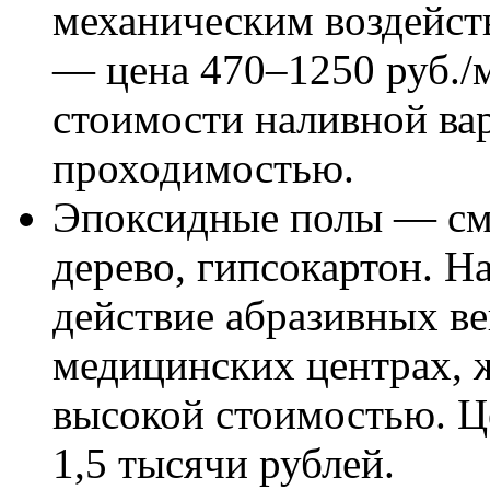
механическим воздейст
— цена 470–1250 руб./
стоимости наливной вар
проходимостью.
Эпоксидные полы — смо
дерево, гипсокартон. 
действие абразивных в
медицинских центрах, 
высокой стоимостью. Ц
1,5 тысячи рублей.