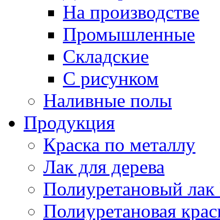
На производстве
Промышленные
Складские
С рисунком
Наливные полы
Продукция
Краска по металлу
Лак для дерева
Полиуретановый лак 
Полиуретановая крас