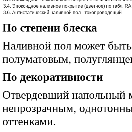
3.4. Эпоксидное наливное покрытие (цветное) по табл. RA
3.6. Антистатический наливной пол - токопроводящий
По степени блеска
Наливной пол может быть
полуматовым, полуглянце
По декоративности
Отвердевший напольный 
непрозрачным, однотонны
оттенками.