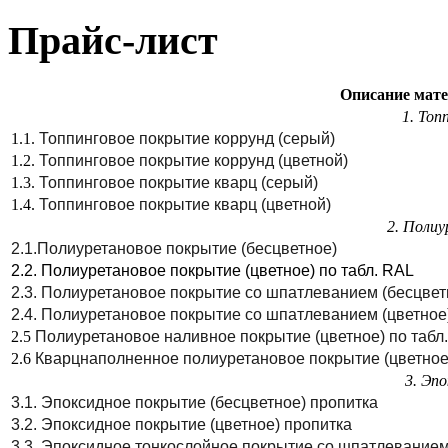
Прайс-лист
Описание мат
1. Топ
1.1.
Топпинговое покрытие коррунд (серый)
1.2.
Топпинговое покрытие коррунд (цветной)
1.3.
Топпинговое покрытие кварц (серый)
1.4.
Топпинговое покрытие кварц (цветной)
2. Поли
2.1.Полиуретановое покрытие (бесцветное)
2.2. Полиуретановое покрытие (цветное) по табл. RAL
2.3. Полиуретановое покрытие со шпатлеванием (бесцвет
2.4. Полиуретановое покрытие со шпатлеванием (цветное
2.5
Полиуретановое наливное покрытие (цветное) по табл
2.6
Кварцнаполненное полиуретановое покрытие (цветное)
3. Эп
3.1. Эпоксидное покрытие (бесцветное) пропитка
3.2. Эпоксидное покрытие (цветное) пропитка
3.3. Эпоксидное тонкослойное покрытие со шпатлеванием