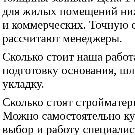
для жилых помещений ниж
и коммерческих. Точную 
рассчитают менеджеры.
Сколько стоит наша работ
подготовку основания, шл
укладку.
Сколько стоят стройматер
Можно самостоятельно ку
выбор и работу специалис