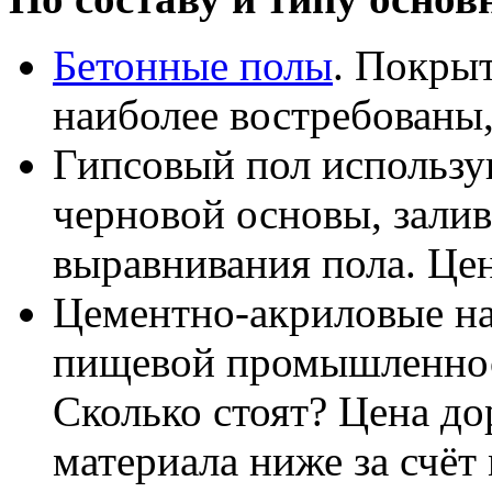
Бетонные полы
. Покрыт
наиболее востребованы,
Гипсовый пол использу
черновой основы, зали
выравнивания пола. Це
Цементно-акриловые н
пищевой промышленнос
Сколько стоят? Цена до
материала ниже за счёт