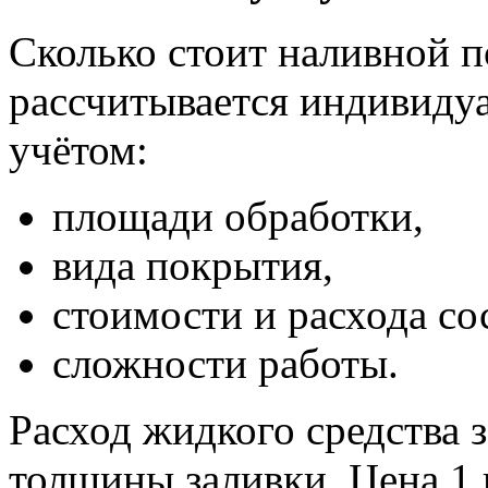
Сколько стоит наливной п
рассчитывается индивидуа
учётом:
площади обработки,
вида покрытия,
стоимости и расхода со
сложности работы.
Расход жидкого средства 
толщины заливки. Цена 1 