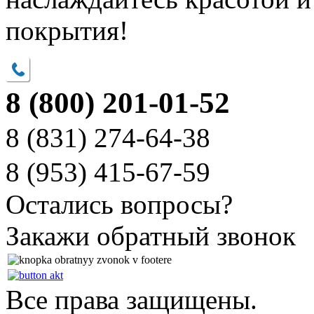
покрытия!
8 (800) 201-01-52
8 (831)
274-64-38
8 (953)
415-67-59
Остались вопросы?
Закажи обратный звонок
Все права защищены.