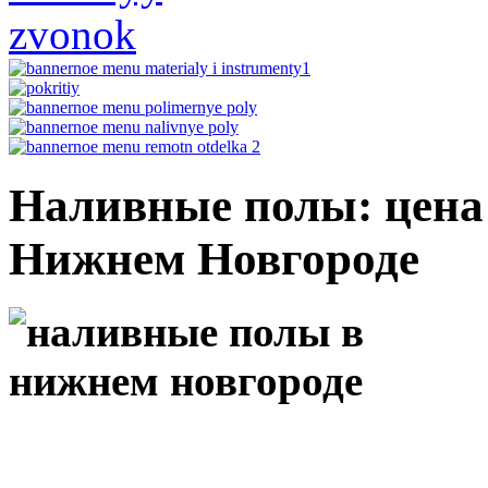
Наливные полы: цена 
Нижнем Новгороде