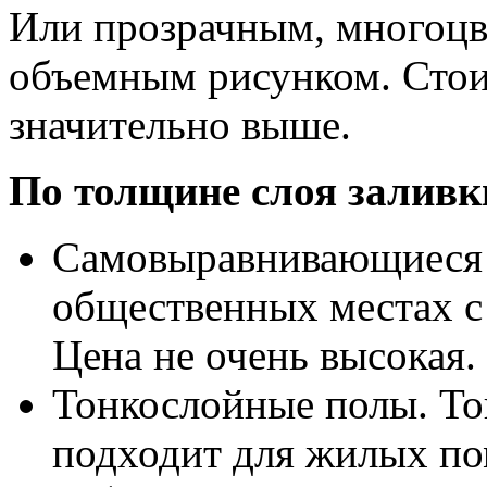
Или прозрачным, многоцв
объемным рисунком. Стои
значительно выше.
По толщине слоя заливк
Самовыравнивающиеся 
общественных местах 
Цена не очень высокая.
Тонкослойные полы. То
подходит для жилых по