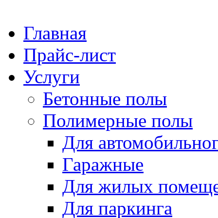
Главная
Прайс-лист
Услуги
Бетонные полы
Полимерные полы
Для автомобильног
Гаражные
Для жилых помещ
Для паркинга