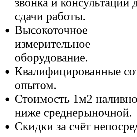
звонка и консультаций 
сдачи работы.
Высокоточное
измерительное
оборудование.
Квалифицированные со
опытом.
Стоимость 1м2 наливно
ниже среднерыночной.
Скидки за счёт непосре