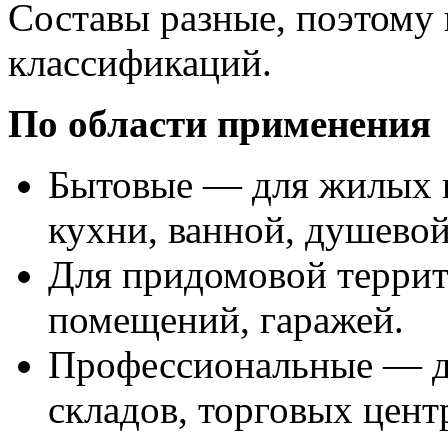
Составы разные, поэтому
классификаций.
По области применения
Бытовые — для жилых к
кухни, ванной, душевой
Для придомовой терри
помещений, гаражей.
Профессиональные — дл
складов, торговых цент