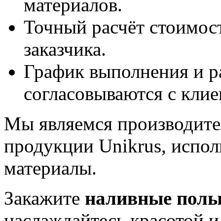
материалов.
Точный расчёт стоимос
заказчика.
График выполнения и р
согласовываются с клие
Мы являемся производите
продукции Unikrus, испо
материалы.
Закажите
наливные пол
наслаждайтесь красотой и