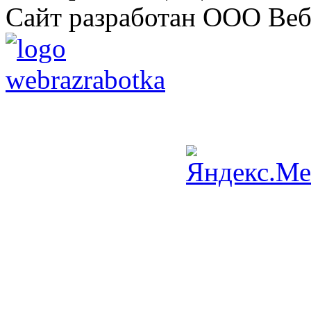
Сайт разработан ООО Веб