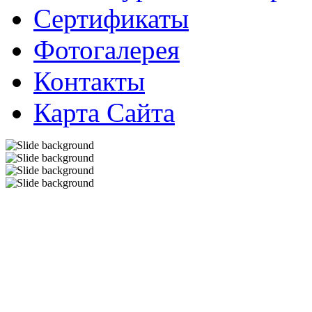
Сертификаты
Фотогалерея
Контакты
Карта Сайта