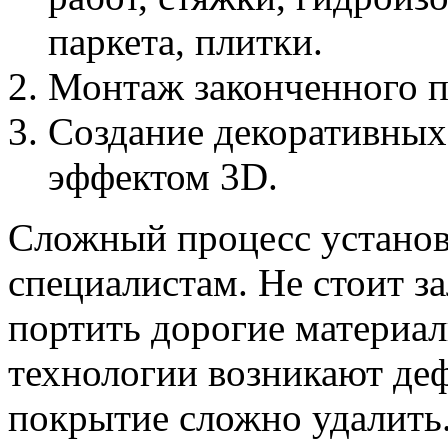
паркета, плитки.
Монтаж законченного п
Создание декоративных
эффектом 3D.
Сложный процесс установ
специалистам. Не стоит за
портить дорогие материа
технологии возникают де
покрытие сложно удалить