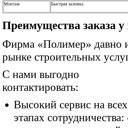
Монтаж
Быстрая заливка
Преимущества заказа у 
Фирма «Полимер» давно и
рынке строительных услуг
С нами выгодно
контактировать:
Высокий сервис на всех
этапах сотрудничества: 