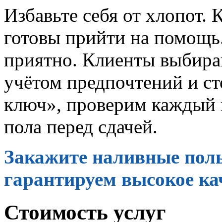
Избавьте себя от хлопот.
готовы прийти на помощь.
приятно. Клиенты выбира
учётом предпочтений и ст
ключ», проверим каждый 
пола перед сдачей.
Закажите наливные пол
гарантируем высокое ка
Стоимость услуг