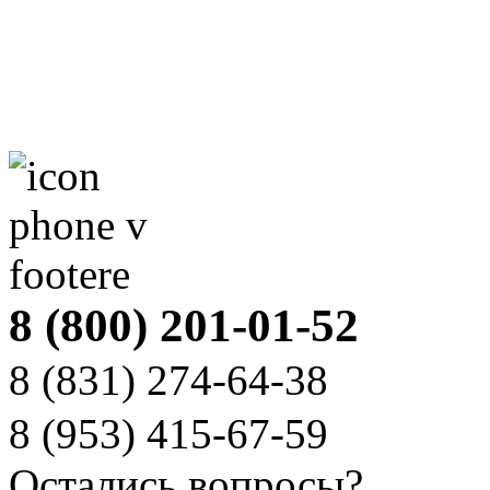
8 (800) 201-01-52
8 (831)
274-64-38
8 (953)
415-67-59
Остались вопросы?