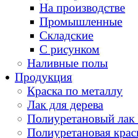
На производстве
Промышленные
Складские
С рисунком
Наливные полы
Продукция
Краска по металлу
Лак для дерева
Полиуретановый лак 
Полиуретановая крас