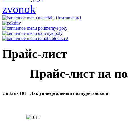
Прайс-лист
Прайс-лист на п
Unikrus 101 - Лак универсальный полиуретановый