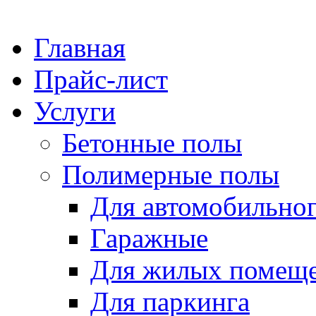
Главная
Прайс-лист
Услуги
Бетонные полы
Полимерные полы
Для автомобильног
Гаражные
Для жилых помещ
Для паркинга