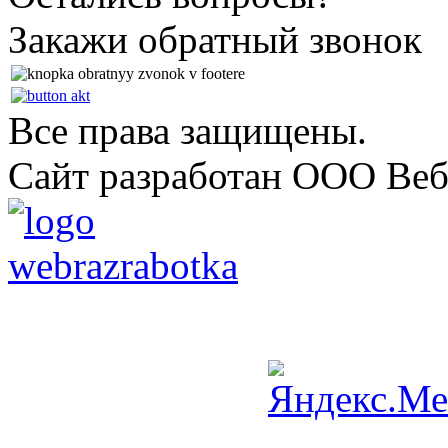
Закажи обратный звонок
Все права защищены.
Сайт разработан ООО Веб