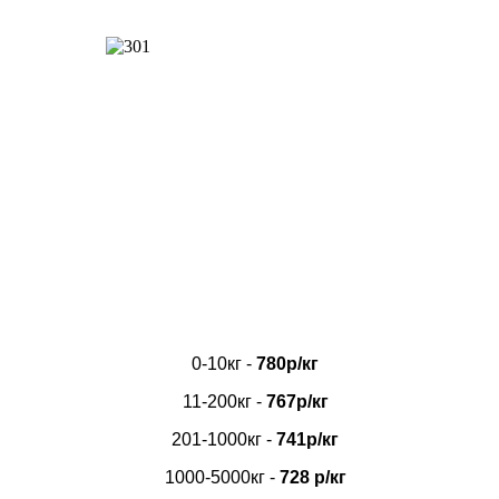
0-10кг -
780р/кг
11-200кг -
767р/кг
201-1000кг -
741р/кг
1000-5000кг -
728 р/кг