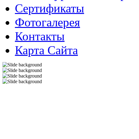
Сертификаты
Фотогалерея
Контакты
Карта Сайта